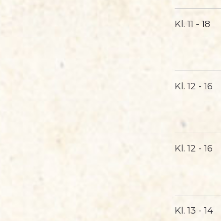
Kl.
11 - 18
Kl.
12 - 16
Kl.
12 - 16
Kl.
13 - 14