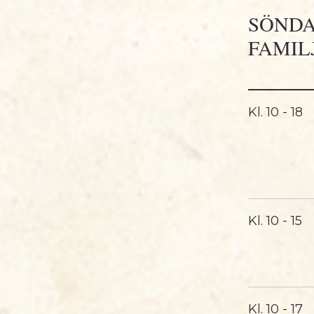
SÖNDA
FAMIL
Kl.
10 - 18
Kl.
10 - 15
Kl.
10 - 17