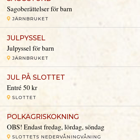
Sagoberättelser för barn
JÄRNBRUKET
JULPYSSEL
Julpyssel för barn
JÄRNBRUKET
JUL PÅ SLOTTET
Entré 50 kr
SLOTTET
POLKAGRISKOKNING
OBS! Endast fredag, lördag, söndag
SLOTTETS NEDERVÅNINGVÅNING