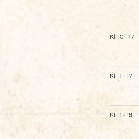
Kl.
10 - 17
Kl.
11 - 17
Kl.
11 - 18