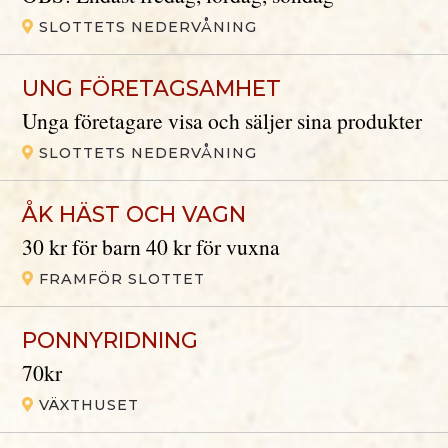
SLOTTETS NEDERVÅNING
UNG FÖRETAGSAMHET
Unga företagare visa och säljer sina produkter
SLOTTETS NEDERVÅNING
ÅK HÄST OCH VAGN
30 kr för barn 40 kr för vuxna
FRAMFÖR SLOTTET
PONNYRIDNING
70kr
VÄXTHUSET