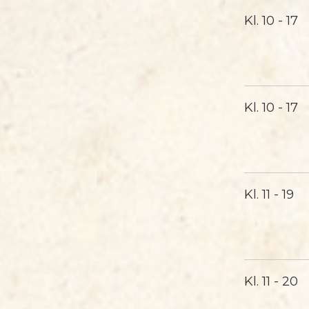
Kl.
10 - 17
Kl.
10 - 17
Kl.
11 - 19
Kl.
11 - 20