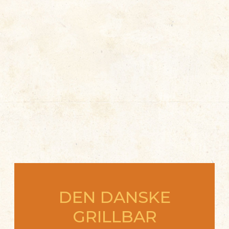
DEN DANSKE
GRILLBAR