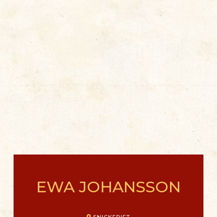
EWA JOHANSSON
SNICKERIET