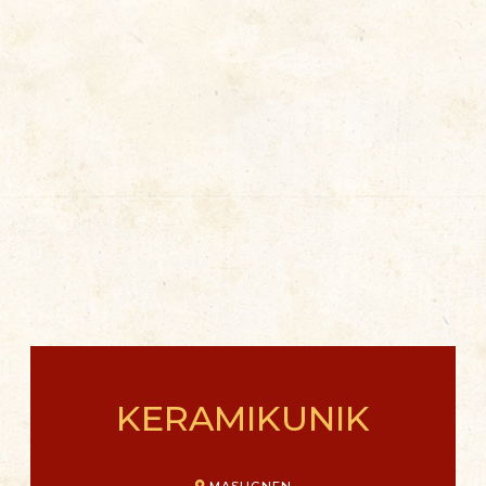
KERAMIKUNIK
MASUGNEN