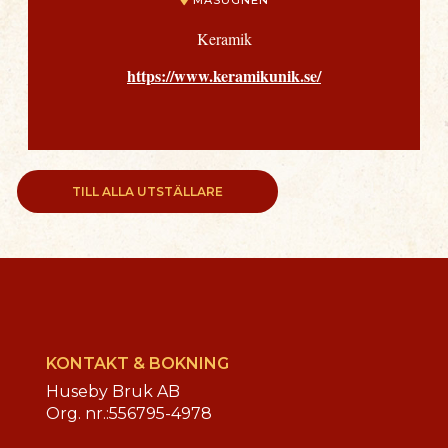
Keramik
https://www.keramikunik.se/
TILL ALLA UTSTÄLLARE
KONTAKT & BOKNING
Huseby Bruk AB
Org. nr.:
556795-4978