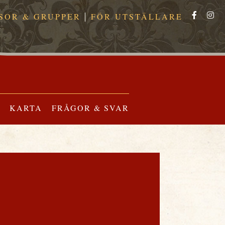
SOR & GRUPPER
FÖR UTSTÄLLARE
KARTA
FRÅGOR & SVAR