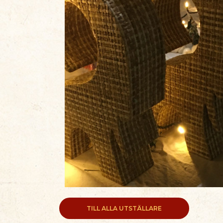
TILL ALLA UTSTÄLLARE