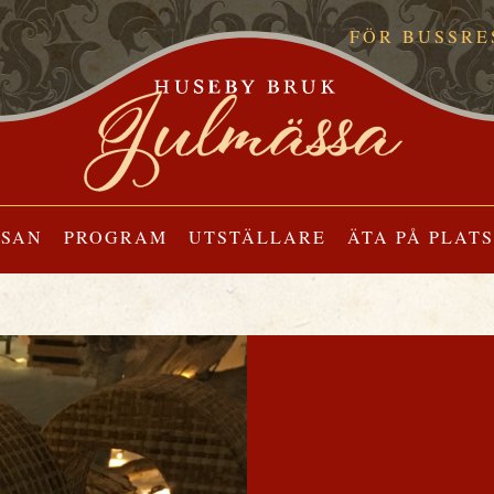
FÖR BUSSRE
SSAN
PROGRAM
UTSTÄLLARE
ÄTA PÅ PLATS