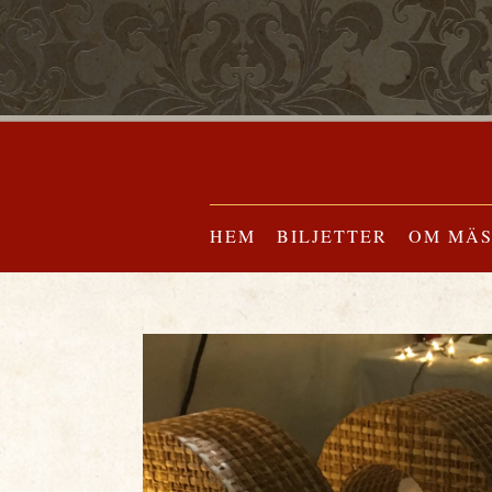
HEM
BILJETTER
OM MÄ