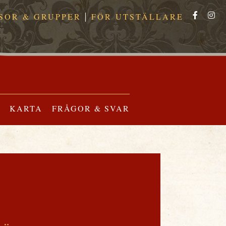
SOR & GRUPPER
FÖR UTSTÄLLARE
KARTA
FRÅGOR & SVAR