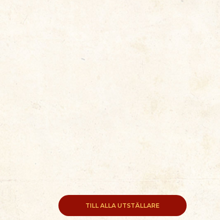
TILL ALLA UTSTÄLLARE