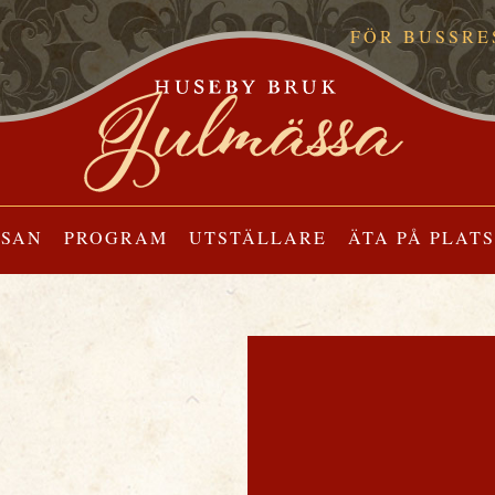
FÖR BUSSRE
SSAN
PROGRAM
UTSTÄLLARE
ÄTA PÅ PLATS