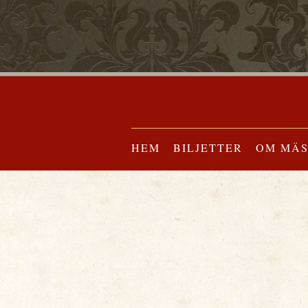
HEM
BILJETTER
OM MÄ