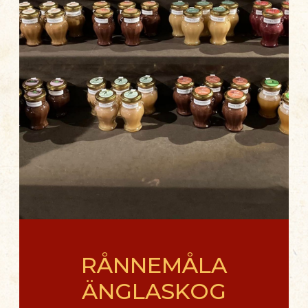
RÅNNEMÅLA
ÄNGLASKOG